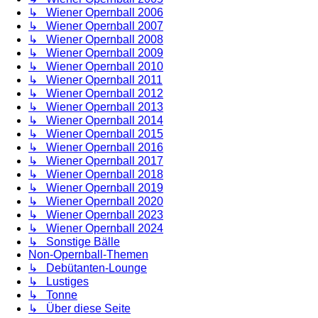
↳ Wiener Opernball 2006
↳ Wiener Opernball 2007
↳ Wiener Opernball 2008
↳ Wiener Opernball 2009
↳ Wiener Opernball 2010
↳ Wiener Opernball 2011
↳ Wiener Opernball 2012
↳ Wiener Opernball 2013
↳ Wiener Opernball 2014
↳ Wiener Opernball 2015
↳ Wiener Opernball 2016
↳ Wiener Opernball 2017
↳ Wiener Opernball 2018
↳ Wiener Opernball 2019
↳ Wiener Opernball 2020
↳ Wiener Opernball 2023
↳ Wiener Opernball 2024
↳ Sonstige Bälle
Non-Opernball-Themen
↳ Debütanten-Lounge
↳ Lustiges
↳ Tonne
↳ Über diese Seite