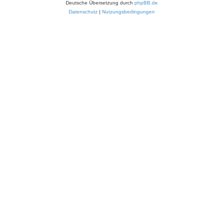
Deutsche Übersetzung durch
phpBB.de
Datenschutz
|
Nutzungsbedingungen