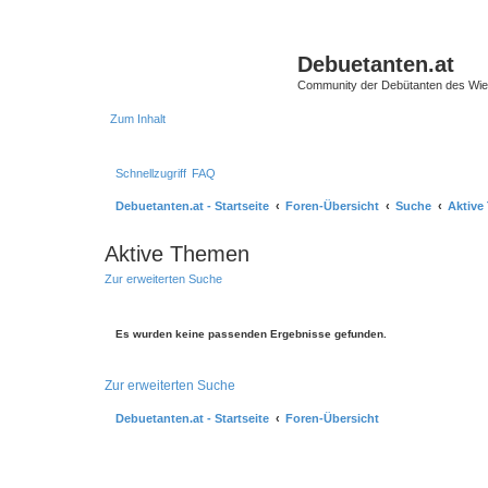
Debuetanten.at
Community der Debütanten des Wie
Zum Inhalt
Schnellzugriff
FAQ
Debuetanten.at - Startseite
Foren-Übersicht
Suche
Aktive
Aktive Themen
Zur erweiterten Suche
Es wurden keine passenden Ergebnisse gefunden.
Zur erweiterten Suche
Debuetanten.at - Startseite
Foren-Übersicht