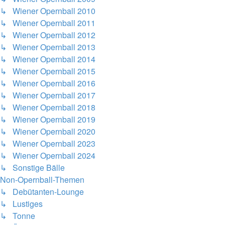
↳ Wiener Opernball 2010
↳ Wiener Opernball 2011
↳ Wiener Opernball 2012
↳ Wiener Opernball 2013
↳ Wiener Opernball 2014
↳ Wiener Opernball 2015
↳ Wiener Opernball 2016
↳ Wiener Opernball 2017
↳ Wiener Opernball 2018
↳ Wiener Opernball 2019
↳ Wiener Opernball 2020
↳ Wiener Opernball 2023
↳ Wiener Opernball 2024
↳ Sonstige Bälle
Non-Opernball-Themen
↳ Debütanten-Lounge
↳ Lustiges
↳ Tonne