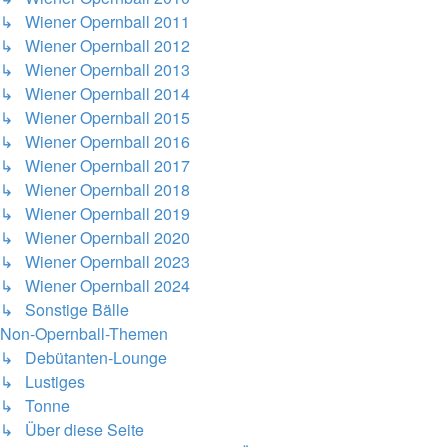
↳ Wiener Opernball 2011
↳ Wiener Opernball 2012
↳ Wiener Opernball 2013
↳ Wiener Opernball 2014
↳ Wiener Opernball 2015
↳ Wiener Opernball 2016
↳ Wiener Opernball 2017
↳ Wiener Opernball 2018
↳ Wiener Opernball 2019
↳ Wiener Opernball 2020
↳ Wiener Opernball 2023
↳ Wiener Opernball 2024
↳ Sonstige Bälle
Non-Opernball-Themen
↳ Debütanten-Lounge
↳ Lustiges
↳ Tonne
↳ Über diese Seite