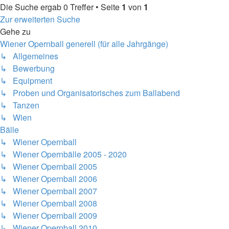
Die Suche ergab 0 Treffer • Seite
1
von
1
Zur erweiterten Suche
Gehe zu
Wiener Opernball generell (für alle Jahrgänge)
↳ Allgemeines
↳ Bewerbung
↳ Equipment
↳ Proben und Organisatorisches zum Ballabend
↳ Tanzen
↳ Wien
Bälle
↳ Wiener Opernball
↳ Wiener Opernbälle 2005 - 2020
↳ Wiener Opernball 2005
↳ Wiener Opernball 2006
↳ Wiener Opernball 2007
↳ Wiener Opernball 2008
↳ Wiener Opernball 2009
↳ Wiener Opernball 2010