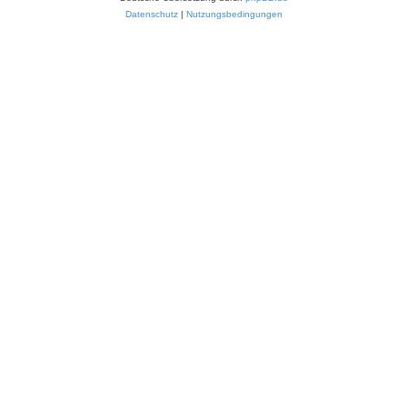
Datenschutz
|
Nutzungsbedingungen