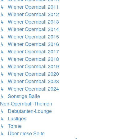
↳ Wiener Opernball 2011
↳ Wiener Opernball 2012
↳ Wiener Opernball 2013
↳ Wiener Opernball 2014
↳ Wiener Opernball 2015
↳ Wiener Opernball 2016
↳ Wiener Opernball 2017
↳ Wiener Opernball 2018
↳ Wiener Opernball 2019
↳ Wiener Opernball 2020
↳ Wiener Opernball 2023
↳ Wiener Opernball 2024
↳ Sonstige Bälle
Non-Opernball-Themen
↳ Debütanten-Lounge
↳ Lustiges
↳ Tonne
↳ Über diese Seite