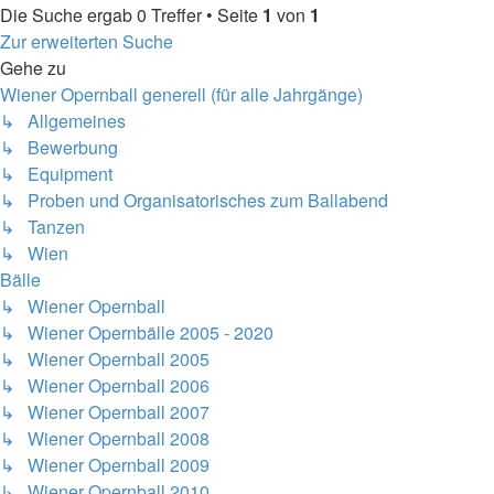
Die Suche ergab 0 Treffer • Seite
1
von
1
Zur erweiterten Suche
Gehe zu
Wiener Opernball generell (für alle Jahrgänge)
↳ Allgemeines
↳ Bewerbung
↳ Equipment
↳ Proben und Organisatorisches zum Ballabend
↳ Tanzen
↳ Wien
Bälle
↳ Wiener Opernball
↳ Wiener Opernbälle 2005 - 2020
↳ Wiener Opernball 2005
↳ Wiener Opernball 2006
↳ Wiener Opernball 2007
↳ Wiener Opernball 2008
↳ Wiener Opernball 2009
↳ Wiener Opernball 2010