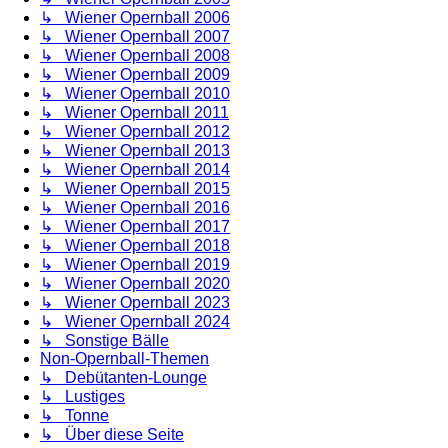
↳ Wiener Opernball 2006
↳ Wiener Opernball 2007
↳ Wiener Opernball 2008
↳ Wiener Opernball 2009
↳ Wiener Opernball 2010
↳ Wiener Opernball 2011
↳ Wiener Opernball 2012
↳ Wiener Opernball 2013
↳ Wiener Opernball 2014
↳ Wiener Opernball 2015
↳ Wiener Opernball 2016
↳ Wiener Opernball 2017
↳ Wiener Opernball 2018
↳ Wiener Opernball 2019
↳ Wiener Opernball 2020
↳ Wiener Opernball 2023
↳ Wiener Opernball 2024
↳ Sonstige Bälle
Non-Opernball-Themen
↳ Debütanten-Lounge
↳ Lustiges
↳ Tonne
↳ Über diese Seite