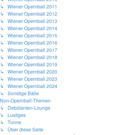
↳ Wiener Opernball 2011
↳ Wiener Opernball 2012
↳ Wiener Opernball 2013
↳ Wiener Opernball 2014
↳ Wiener Opernball 2015
↳ Wiener Opernball 2016
↳ Wiener Opernball 2017
↳ Wiener Opernball 2018
↳ Wiener Opernball 2019
↳ Wiener Opernball 2020
↳ Wiener Opernball 2023
↳ Wiener Opernball 2024
↳ Sonstige Bälle
Non-Opernball-Themen
↳ Debütanten-Lounge
↳ Lustiges
↳ Tonne
↳ Über diese Seite