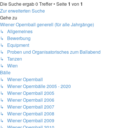
Die Suche ergab 0 Treffer • Seite
1
von
1
Zur erweiterten Suche
Gehe zu
Wiener Opernball generell (für alle Jahrgänge)
↳ Allgemeines
↳ Bewerbung
↳ Equipment
↳ Proben und Organisatorisches zum Ballabend
↳ Tanzen
↳ Wien
Bälle
↳ Wiener Opernball
↳ Wiener Opernbälle 2005 - 2020
↳ Wiener Opernball 2005
↳ Wiener Opernball 2006
↳ Wiener Opernball 2007
↳ Wiener Opernball 2008
↳ Wiener Opernball 2009
↳ Wiener Opernball 2010