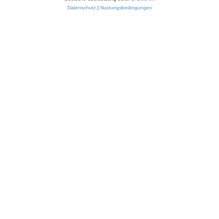
Datenschutz
|
Nutzungsbedingungen