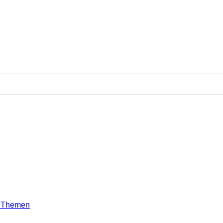
e Themen