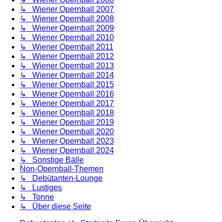
↳ Wiener Opernball 2007
↳ Wiener Opernball 2008
↳ Wiener Opernball 2009
↳ Wiener Opernball 2010
↳ Wiener Opernball 2011
↳ Wiener Opernball 2012
↳ Wiener Opernball 2013
↳ Wiener Opernball 2014
↳ Wiener Opernball 2015
↳ Wiener Opernball 2016
↳ Wiener Opernball 2017
↳ Wiener Opernball 2018
↳ Wiener Opernball 2019
↳ Wiener Opernball 2020
↳ Wiener Opernball 2023
↳ Wiener Opernball 2024
↳ Sonstige Bälle
Non-Opernball-Themen
↳ Debütanten-Lounge
↳ Lustiges
↳ Tonne
↳ Über diese Seite