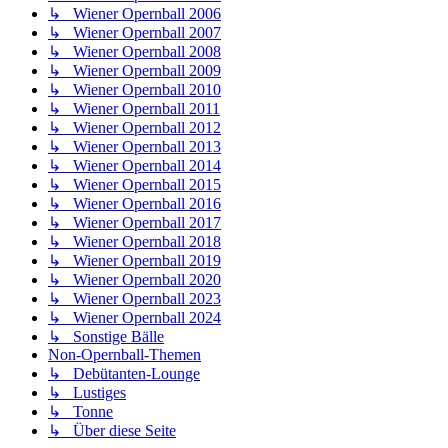
↳ Wiener Opernball 2006
↳ Wiener Opernball 2007
↳ Wiener Opernball 2008
↳ Wiener Opernball 2009
↳ Wiener Opernball 2010
↳ Wiener Opernball 2011
↳ Wiener Opernball 2012
↳ Wiener Opernball 2013
↳ Wiener Opernball 2014
↳ Wiener Opernball 2015
↳ Wiener Opernball 2016
↳ Wiener Opernball 2017
↳ Wiener Opernball 2018
↳ Wiener Opernball 2019
↳ Wiener Opernball 2020
↳ Wiener Opernball 2023
↳ Wiener Opernball 2024
↳ Sonstige Bälle
Non-Opernball-Themen
↳ Debütanten-Lounge
↳ Lustiges
↳ Tonne
↳ Über diese Seite