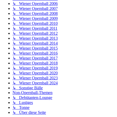
↳ Wiener Opernball 2006
↳ Wiener Opernball 2007
↳ Wiener Opernball 2008
↳ Wiener Opernball 2009
↳ Wiener Opernball 2010
↳ Wiener Opernball 2011
↳ Wiener Opernball 2012
↳ Wiener Opernball 2013
↳ Wiener Opernball 2014
↳ Wiener Opernball 2015
↳ Wiener Opernball 2016
↳ Wiener Opernball 2017
↳ Wiener Opernball 2018
↳ Wiener Opernball 2019
↳ Wiener Opernball 2020
↳ Wiener Opernball 2023
↳ Wiener Opernball 2024
↳ Sonstige Bälle
Non-Opernball-Themen
↳ Debütanten-Lounge
↳ Lustiges
↳ Tonne
↳ Über diese Seite