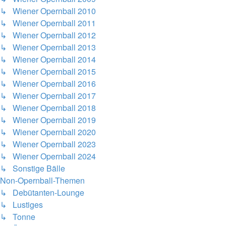
↳ Wiener Opernball 2010
↳ Wiener Opernball 2011
↳ Wiener Opernball 2012
↳ Wiener Opernball 2013
↳ Wiener Opernball 2014
↳ Wiener Opernball 2015
↳ Wiener Opernball 2016
↳ Wiener Opernball 2017
↳ Wiener Opernball 2018
↳ Wiener Opernball 2019
↳ Wiener Opernball 2020
↳ Wiener Opernball 2023
↳ Wiener Opernball 2024
↳ Sonstige Bälle
Non-Opernball-Themen
↳ Debütanten-Lounge
↳ Lustiges
↳ Tonne