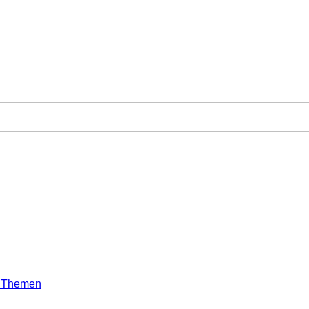
e Themen