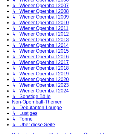
↳ Wiener Opernball 2007
↳ Wiener Opernball 2008
↳ Wiener Opernball 2009
↳ Wiener Opernball 2010
↳ Wiener Opernball 2011
↳ Wiener Opernball 2012
↳ Wiener Opernball 2013
↳ Wiener Opernball 2014
↳ Wiener Opernball 2015
↳ Wiener Opernball 2016
↳ Wiener Opernball 2017
↳ Wiener Opernball 2018
↳ Wiener Opernball 2019
↳ Wiener Opernball 2020
↳ Wiener Opernball 2023
↳ Wiener Opernball 2024
↳ Sonstige Bälle
Non-Opernball-Themen
↳ Debütanten-Lounge
↳ Lustiges
↳ Tonne
↳ Über diese Seite