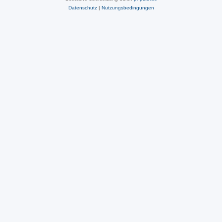
Datenschutz
|
Nutzungsbedingungen