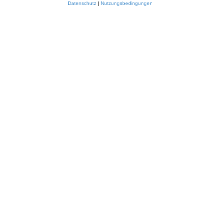
Datenschutz
|
Nutzungsbedingungen