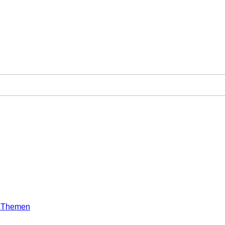
e Themen