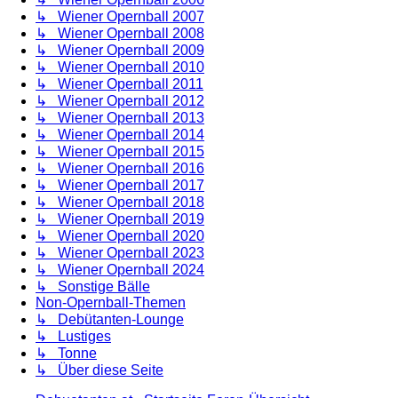
↳ Wiener Opernball 2007
↳ Wiener Opernball 2008
↳ Wiener Opernball 2009
↳ Wiener Opernball 2010
↳ Wiener Opernball 2011
↳ Wiener Opernball 2012
↳ Wiener Opernball 2013
↳ Wiener Opernball 2014
↳ Wiener Opernball 2015
↳ Wiener Opernball 2016
↳ Wiener Opernball 2017
↳ Wiener Opernball 2018
↳ Wiener Opernball 2019
↳ Wiener Opernball 2020
↳ Wiener Opernball 2023
↳ Wiener Opernball 2024
↳ Sonstige Bälle
Non-Opernball-Themen
↳ Debütanten-Lounge
↳ Lustiges
↳ Tonne
↳ Über diese Seite