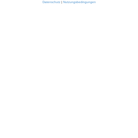
Datenschutz
|
Nutzungsbedingungen