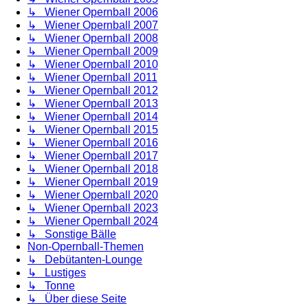
↳ Wiener Opernball 2006
↳ Wiener Opernball 2007
↳ Wiener Opernball 2008
↳ Wiener Opernball 2009
↳ Wiener Opernball 2010
↳ Wiener Opernball 2011
↳ Wiener Opernball 2012
↳ Wiener Opernball 2013
↳ Wiener Opernball 2014
↳ Wiener Opernball 2015
↳ Wiener Opernball 2016
↳ Wiener Opernball 2017
↳ Wiener Opernball 2018
↳ Wiener Opernball 2019
↳ Wiener Opernball 2020
↳ Wiener Opernball 2023
↳ Wiener Opernball 2024
↳ Sonstige Bälle
Non-Opernball-Themen
↳ Debütanten-Lounge
↳ Lustiges
↳ Tonne
↳ Über diese Seite