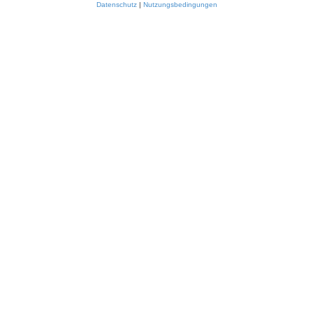
Datenschutz
|
Nutzungsbedingungen