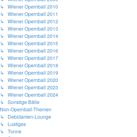
↳ Wiener Opernball 2010
↳ Wiener Opernball 2011
↳ Wiener Opernball 2012
↳ Wiener Opernball 2013
↳ Wiener Opernball 2014
↳ Wiener Opernball 2015
↳ Wiener Opernball 2016
↳ Wiener Opernball 2017
↳ Wiener Opernball 2018
↳ Wiener Opernball 2019
↳ Wiener Opernball 2020
↳ Wiener Opernball 2023
↳ Wiener Opernball 2024
↳ Sonstige Bälle
Non-Opernball-Themen
↳ Debütanten-Lounge
↳ Lustiges
↳ Tonne