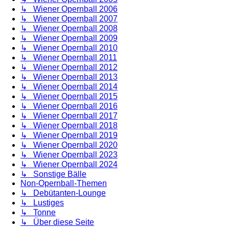
↳ Wiener Opernball 2006
↳ Wiener Opernball 2007
↳ Wiener Opernball 2008
↳ Wiener Opernball 2009
↳ Wiener Opernball 2010
↳ Wiener Opernball 2011
↳ Wiener Opernball 2012
↳ Wiener Opernball 2013
↳ Wiener Opernball 2014
↳ Wiener Opernball 2015
↳ Wiener Opernball 2016
↳ Wiener Opernball 2017
↳ Wiener Opernball 2018
↳ Wiener Opernball 2019
↳ Wiener Opernball 2020
↳ Wiener Opernball 2023
↳ Wiener Opernball 2024
↳ Sonstige Bälle
Non-Opernball-Themen
↳ Debütanten-Lounge
↳ Lustiges
↳ Tonne
↳ Über diese Seite