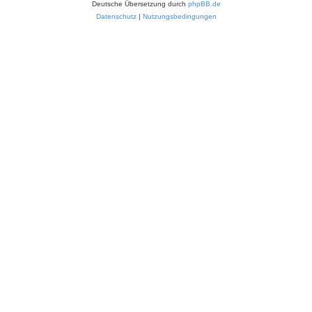
Deutsche Übersetzung durch
phpBB.de
Datenschutz
|
Nutzungsbedingungen