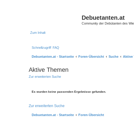
Debuetanten.at
Community der Debütanten des Wie
Zum Inhalt
Schnellzugriff
FAQ
Debuetanten.at - Startseite
Foren-Übersicht
Suche
Aktive
Aktive Themen
Zur erweiterten Suche
Es wurden keine passenden Ergebnisse gefunden.
Zur erweiterten Suche
Debuetanten.at - Startseite
Foren-Übersicht