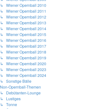
↳ Wiener Opernball 2010
↳ Wiener Opernball 2011
↳ Wiener Opernball 2012
↳ Wiener Opernball 2013
↳ Wiener Opernball 2014
↳ Wiener Opernball 2015
↳ Wiener Opernball 2016
↳ Wiener Opernball 2017
↳ Wiener Opernball 2018
↳ Wiener Opernball 2019
↳ Wiener Opernball 2020
↳ Wiener Opernball 2023
↳ Wiener Opernball 2024
↳ Sonstige Bälle
Non-Opernball-Themen
↳ Debütanten-Lounge
↳ Lustiges
↳ Tonne