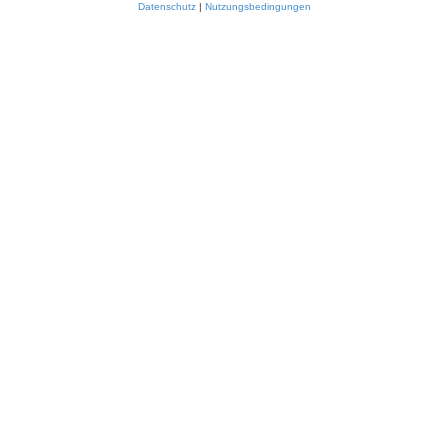
Datenschutz
|
Nutzungsbedingungen