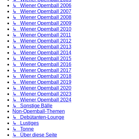
↳ Wiener Opernball 2006
↳ Wiener Opernball 2007
↳ Wiener Opernball 2008
↳ Wiener Opernball 2009
↳ Wiener Opernball 2010
↳ Wiener Opernball 2011
↳ Wiener Opernball 2012
↳ Wiener Opernball 2013
↳ Wiener Opernball 2014
↳ Wiener Opernball 2015
↳ Wiener Opernball 2016
↳ Wiener Opernball 2017
↳ Wiener Opernball 2018
↳ Wiener Opernball 2019
↳ Wiener Opernball 2020
↳ Wiener Opernball 2023
↳ Wiener Opernball 2024
↳ Sonstige Bälle
Non-Opernball-Themen
↳ Debütanten-Lounge
↳ Lustiges
↳ Tonne
↳ Über diese Seite