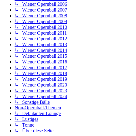
↳ Wiener Opernball 2006
↳ Wiener Opernball 2007
↳ Wiener Opernball 2008
↳ Wiener Opernball 2009
↳ Wiener Opernball 2010
↳ Wiener Opernball 2011
↳ Wiener Opernball 2012
↳ Wiener Opernball 2013
↳ Wiener Opernball 2014
↳ Wiener Opernball 2015
↳ Wiener Opernball 2016
↳ Wiener Opernball 2017
↳ Wiener Opernball 2018
↳ Wiener Opernball 2019
↳ Wiener Opernball 2020
↳ Wiener Opernball 2023
↳ Wiener Opernball 2024
↳ Sonstige Bälle
Non-Opernball-Themen
↳ Debütanten-Lounge
↳ Lustiges
↳ Tonne
↳ Über diese Seite