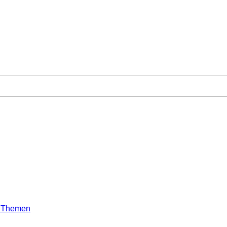
e Themen