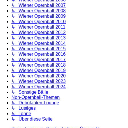
↳ Wiener Opernball 2007
↳ Wiener Opernball 2008
↳ Wiener Opernball 2009
↳ Wiener Opernball 2010
↳ Wiener Opernball 2011
↳ Wiener Opernball 2012
↳ Wiener Opernball 2013
↳ Wiener Opernball 2014
↳ Wiener Opernball 2015
↳ Wiener Opernball 2016
↳ Wiener Opernball 2017
↳ Wiener Opernball 2018
↳ Wiener Opernball 2019
↳ Wiener Opernball 2020
↳ Wiener Opernball 2023
↳ Wiener Opernball 2024
↳ Sonstige Bälle
Non-Opernball-Themen
↳ Debütanten-Lounge
↳ Lustiges
↳ Tonne
↳ Über diese Seite