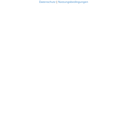
Datenschutz
|
Nutzungsbedingungen