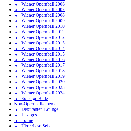
↳ Wiener Opernball 2006
↳ Wiener Opernball 2007
↳ Wiener Opernball 2008
↳ Wiener Opernball 2009
↳ Wiener Opernball 2010
↳ Wiener Opernball 2011
↳ Wiener Opernball 2012
↳ Wiener Opernball 2013
↳ Wiener Opernball 2014
↳ Wiener Opernball 2015
↳ Wiener Opernball 2016
↳ Wiener Opernball 2017
↳ Wiener Opernball 2018
↳ Wiener Opernball 2019
↳ Wiener Opernball 2020
↳ Wiener Opernball 2023
↳ Wiener Opernball 2024
↳ Sonstige Bälle
Non-Opernball-Themen
↳ Debütanten-Lounge
↳ Lustiges
↳ Tonne
↳ Über diese Seite