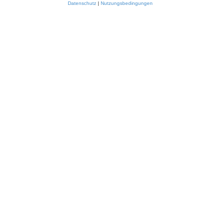
Datenschutz
|
Nutzungsbedingungen