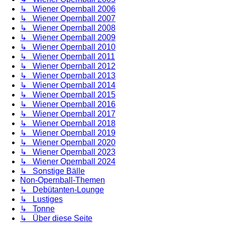
↳ Wiener Opernball 2006
↳ Wiener Opernball 2007
↳ Wiener Opernball 2008
↳ Wiener Opernball 2009
↳ Wiener Opernball 2010
↳ Wiener Opernball 2011
↳ Wiener Opernball 2012
↳ Wiener Opernball 2013
↳ Wiener Opernball 2014
↳ Wiener Opernball 2015
↳ Wiener Opernball 2016
↳ Wiener Opernball 2017
↳ Wiener Opernball 2018
↳ Wiener Opernball 2019
↳ Wiener Opernball 2020
↳ Wiener Opernball 2023
↳ Wiener Opernball 2024
↳ Sonstige Bälle
Non-Opernball-Themen
↳ Debütanten-Lounge
↳ Lustiges
↳ Tonne
↳ Über diese Seite