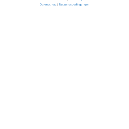
Datenschutz
|
Nutzungsbedingungen