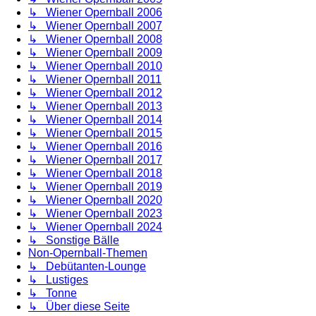
↳ Wiener Opernball 2006
↳ Wiener Opernball 2007
↳ Wiener Opernball 2008
↳ Wiener Opernball 2009
↳ Wiener Opernball 2010
↳ Wiener Opernball 2011
↳ Wiener Opernball 2012
↳ Wiener Opernball 2013
↳ Wiener Opernball 2014
↳ Wiener Opernball 2015
↳ Wiener Opernball 2016
↳ Wiener Opernball 2017
↳ Wiener Opernball 2018
↳ Wiener Opernball 2019
↳ Wiener Opernball 2020
↳ Wiener Opernball 2023
↳ Wiener Opernball 2024
↳ Sonstige Bälle
Non-Opernball-Themen
↳ Debütanten-Lounge
↳ Lustiges
↳ Tonne
↳ Über diese Seite