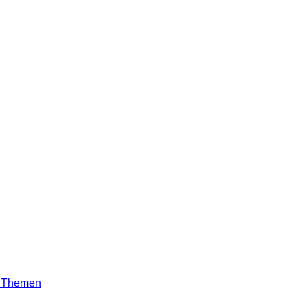
e Themen