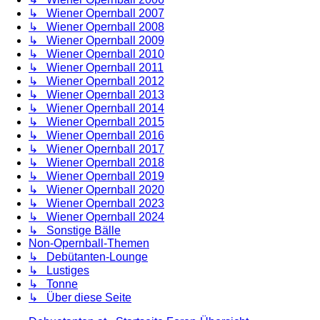
↳ Wiener Opernball 2007
↳ Wiener Opernball 2008
↳ Wiener Opernball 2009
↳ Wiener Opernball 2010
↳ Wiener Opernball 2011
↳ Wiener Opernball 2012
↳ Wiener Opernball 2013
↳ Wiener Opernball 2014
↳ Wiener Opernball 2015
↳ Wiener Opernball 2016
↳ Wiener Opernball 2017
↳ Wiener Opernball 2018
↳ Wiener Opernball 2019
↳ Wiener Opernball 2020
↳ Wiener Opernball 2023
↳ Wiener Opernball 2024
↳ Sonstige Bälle
Non-Opernball-Themen
↳ Debütanten-Lounge
↳ Lustiges
↳ Tonne
↳ Über diese Seite