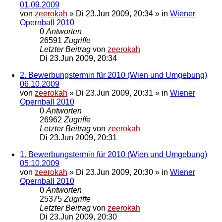
01.09.2009
von
zeerokah
»
Di 23.Jun 2009, 20:34
» in
Wiener
Opernball 2010
0
Antworten
26591
Zugriffe
Letzter Beitrag
von
zeerokah
Di 23.Jun 2009, 20:34
2. Bewerbungstermin für 2010 (Wien und Umgebung)
06.10.2009
von
zeerokah
»
Di 23.Jun 2009, 20:31
» in
Wiener
Opernball 2010
0
Antworten
26962
Zugriffe
Letzter Beitrag
von
zeerokah
Di 23.Jun 2009, 20:31
1. Bewerbungstermin für 2010 (Wien und Umgebung)
05.10.2009
von
zeerokah
»
Di 23.Jun 2009, 20:30
» in
Wiener
Opernball 2010
0
Antworten
25375
Zugriffe
Letzter Beitrag
von
zeerokah
Di 23.Jun 2009, 20:30