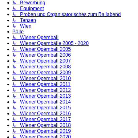
↳ Bewerbung
↳ Equipment
↳ Proben und Organisatorisches zum Ballabend
↳ Tanzen
↳ Wien
Bälle
↳ Wiener Opernball
↳ Wiener Opernbälle 2005 - 2020
↳ Wiener Opernball 2005
↳ Wiener Opernball 2006
↳ Wiener Opernball 2007
↳ Wiener Opernball 2008
↳ Wiener Opernball 2009
↳ Wiener Opernball 2010
↳ Wiener Opernball 2011
↳ Wiener Opernball 2012
↳ Wiener Opernball 2013
↳ Wiener Opernball 2014
↳ Wiener Opernball 2015
↳ Wiener Opernball 2016
↳ Wiener Opernball 2017
↳ Wiener Opernball 2018
↳ Wiener Opernball 2019
↳ Wiener Opernball 2020