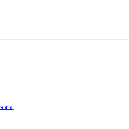
ernball