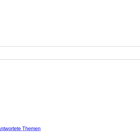
ntwortete Themen