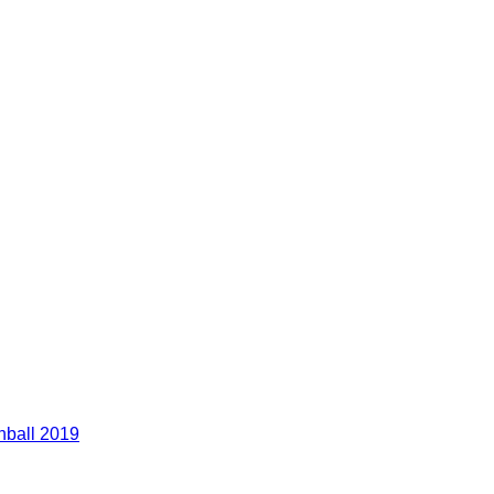
nball 2019