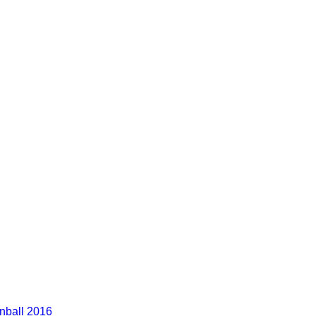
nball 2016