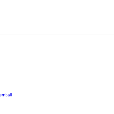
ernball