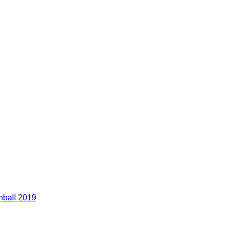
nball 2019