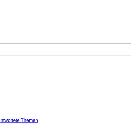
ntwortete Themen