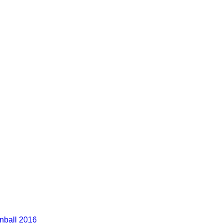
nball 2016