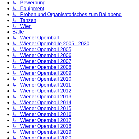
↳ Bewerbung
↳ Equipment
↳ Proben und Organisatorisches zum Ballabend
↳ Tanzen
↳ Wien
Bälle
↳ Wiener Opernball
↳ Wiener Opernbälle 2005 - 2020
↳ Wiener Opernball 2005
↳ Wiener Opernball 2006
↳ Wiener Opernball 2007
↳ Wiener Opernball 2008
↳ Wiener Opernball 2009
↳ Wiener Opernball 2010
↳ Wiener Opernball 2011
↳ Wiener Opernball 2012
↳ Wiener Opernball 2013
↳ Wiener Opernball 2014
↳ Wiener Opernball 2015
↳ Wiener Opernball 2016
↳ Wiener Opernball 2017
↳ Wiener Opernball 2018
↳ Wiener Opernball 2019
↳ Wiener Opernball 2020