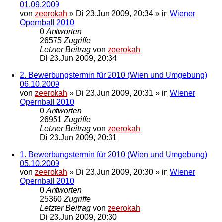
01.09.2009
von
zeerokah
»
Di 23.Jun 2009, 20:34
» in
Wiener
Opernball 2010
0
Antworten
26575
Zugriffe
Letzter Beitrag
von
zeerokah
Di 23.Jun 2009, 20:34
2. Bewerbungstermin für 2010 (Wien und Umgebung)
06.10.2009
von
zeerokah
»
Di 23.Jun 2009, 20:31
» in
Wiener
Opernball 2010
0
Antworten
26951
Zugriffe
Letzter Beitrag
von
zeerokah
Di 23.Jun 2009, 20:31
1. Bewerbungstermin für 2010 (Wien und Umgebung)
05.10.2009
von
zeerokah
»
Di 23.Jun 2009, 20:30
» in
Wiener
Opernball 2010
0
Antworten
25360
Zugriffe
Letzter Beitrag
von
zeerokah
Di 23.Jun 2009, 20:30