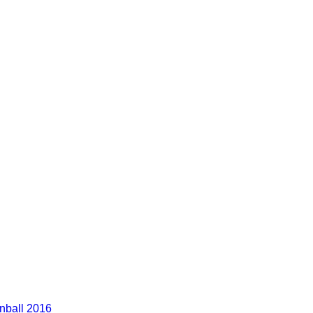
nball 2016