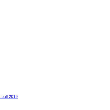
nball 2019