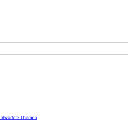
ntwortete Themen