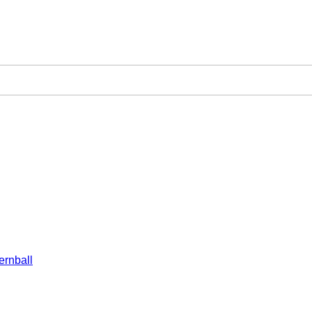
ernball