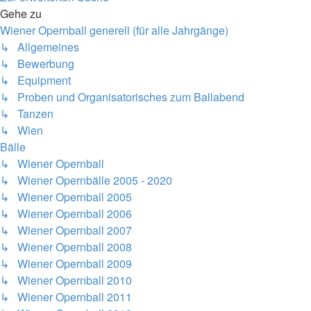
Gehe zu
Wiener Opernball generell (für alle Jahrgänge)
↳ Allgemeines
↳ Bewerbung
↳ Equipment
↳ Proben und Organisatorisches zum Ballabend
↳ Tanzen
↳ Wien
Bälle
↳ Wiener Opernball
↳ Wiener Opernbälle 2005 - 2020
↳ Wiener Opernball 2005
↳ Wiener Opernball 2006
↳ Wiener Opernball 2007
↳ Wiener Opernball 2008
↳ Wiener Opernball 2009
↳ Wiener Opernball 2010
↳ Wiener Opernball 2011