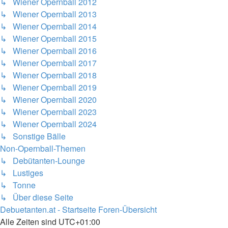
↳ Wiener Opernball 2012
↳ Wiener Opernball 2013
↳ Wiener Opernball 2014
↳ Wiener Opernball 2015
↳ Wiener Opernball 2016
↳ Wiener Opernball 2017
↳ Wiener Opernball 2018
↳ Wiener Opernball 2019
↳ Wiener Opernball 2020
↳ Wiener Opernball 2023
↳ Wiener Opernball 2024
↳ Sonstige Bälle
Non-Opernball-Themen
↳ Debütanten-Lounge
↳ Lustiges
↳ Tonne
↳ Über diese Seite
Debuetanten.at - Startseite
Foren-Übersicht
Alle Zeiten sind
UTC+01:00