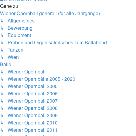
Gehe zu
Wiener Opernball generell (für alle Jahrgänge)
↳ Allgemeines
↳ Bewerbung
↳ Equipment
↳ Proben und Organisatorisches zum Ballabend
↳ Tanzen
↳ Wien
Bälle
↳ Wiener Opernball
↳ Wiener Opernbälle 2005 - 2020
↳ Wiener Opernball 2005
↳ Wiener Opernball 2006
↳ Wiener Opernball 2007
↳ Wiener Opernball 2008
↳ Wiener Opernball 2009
↳ Wiener Opernball 2010
↳ Wiener Opernball 2011