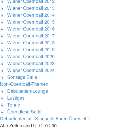
↳ Wiener Opernball 2012
↳ Wiener Opernball 2013
↳ Wiener Opernball 2014
↳ Wiener Opernball 2015
↳ Wiener Opernball 2016
↳ Wiener Opernball 2017
↳ Wiener Opernball 2018
↳ Wiener Opernball 2019
↳ Wiener Opernball 2020
↳ Wiener Opernball 2023
↳ Wiener Opernball 2024
↳ Sonstige Bälle
Non-Opernball-Themen
↳ Debütanten-Lounge
↳ Lustiges
↳ Tonne
↳ Über diese Seite
Debuetanten.at - Startseite
Foren-Übersicht
Alle Zeiten sind
UTC+01:00