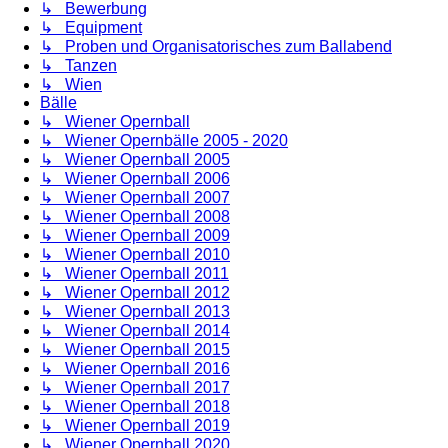
↳ Bewerbung
↳ Equipment
↳ Proben und Organisatorisches zum Ballabend
↳ Tanzen
↳ Wien
Bälle
↳ Wiener Opernball
↳ Wiener Opernbälle 2005 - 2020
↳ Wiener Opernball 2005
↳ Wiener Opernball 2006
↳ Wiener Opernball 2007
↳ Wiener Opernball 2008
↳ Wiener Opernball 2009
↳ Wiener Opernball 2010
↳ Wiener Opernball 2011
↳ Wiener Opernball 2012
↳ Wiener Opernball 2013
↳ Wiener Opernball 2014
↳ Wiener Opernball 2015
↳ Wiener Opernball 2016
↳ Wiener Opernball 2017
↳ Wiener Opernball 2018
↳ Wiener Opernball 2019
↳ Wiener Opernball 2020