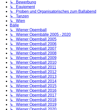
↳ Bewerbung
↳ Equipment
↳ Proben und Organisatorisches zum Ballabend
↳ Tanzen
↳ Wien
Bälle
↳ Wiener Opernball
↳ Wiener Opernbälle 2005 - 2020
↳ Wiener Opernball 2005
↳ Wiener Opernball 2006
↳ Wiener Opernball 2007
↳ Wiener Opernball 2008
↳ Wiener Opernball 2009
↳ Wiener Opernball 2010
↳ Wiener Opernball 2011
↳ Wiener Opernball 2012
↳ Wiener Opernball 2013
↳ Wiener Opernball 2014
↳ Wiener Opernball 2015
↳ Wiener Opernball 2016
↳ Wiener Opernball 2017
↳ Wiener Opernball 2018
↳ Wiener Opernball 2019
↳ Wiener Opernball 2020