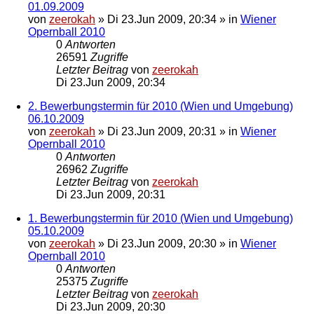
01.09.2009
von
zeerokah
»
Di 23.Jun 2009, 20:34
» in
Wiener
Opernball 2010
0
Antworten
26591
Zugriffe
Letzter Beitrag
von
zeerokah
Di 23.Jun 2009, 20:34
2. Bewerbungstermin für 2010 (Wien und Umgebung)
06.10.2009
von
zeerokah
»
Di 23.Jun 2009, 20:31
» in
Wiener
Opernball 2010
0
Antworten
26962
Zugriffe
Letzter Beitrag
von
zeerokah
Di 23.Jun 2009, 20:31
1. Bewerbungstermin für 2010 (Wien und Umgebung)
05.10.2009
von
zeerokah
»
Di 23.Jun 2009, 20:30
» in
Wiener
Opernball 2010
0
Antworten
25375
Zugriffe
Letzter Beitrag
von
zeerokah
Di 23.Jun 2009, 20:30