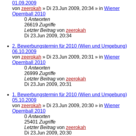
01.09.2009
von
zeerokah
»
Di 23.Jun 2009, 20:34
» in
Wiener
Opernball 2010
0
Antworten
26619
Zugriffe
Letzter Beitrag
von
zeerokah
Di 23.Jun 2009, 20:34
2. Bewerbungstermin für 2010 (Wien und Umgebung)
06.10.2009
von
zeerokah
»
Di 23.Jun 2009, 20:31
» in
Wiener
Opernball 2010
0
Antworten
26999
Zugriffe
Letzter Beitrag
von
zeerokah
Di 23.Jun 2009, 20:31
1. Bewerbungstermin für 2010 (Wien und Umgebung)
05.10.2009
von
zeerokah
»
Di 23.Jun 2009, 20:30
» in
Wiener
Opernball 2010
0
Antworten
25401
Zugriffe
Letzter Beitrag
von
zeerokah
Di 23.Jun 2009, 20:30