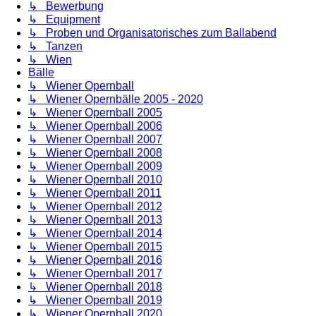
↳ Bewerbung
↳ Equipment
↳ Proben und Organisatorisches zum Ballabend
↳ Tanzen
↳ Wien
Bälle
↳ Wiener Opernball
↳ Wiener Opernbälle 2005 - 2020
↳ Wiener Opernball 2005
↳ Wiener Opernball 2006
↳ Wiener Opernball 2007
↳ Wiener Opernball 2008
↳ Wiener Opernball 2009
↳ Wiener Opernball 2010
↳ Wiener Opernball 2011
↳ Wiener Opernball 2012
↳ Wiener Opernball 2013
↳ Wiener Opernball 2014
↳ Wiener Opernball 2015
↳ Wiener Opernball 2016
↳ Wiener Opernball 2017
↳ Wiener Opernball 2018
↳ Wiener Opernball 2019
↳ Wiener Opernball 2020