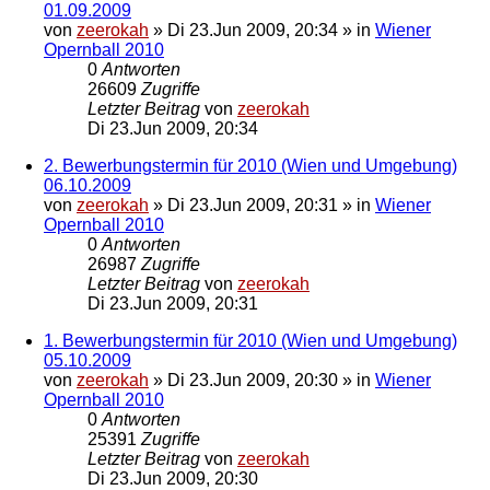
01.09.2009
von
zeerokah
»
Di 23.Jun 2009, 20:34
» in
Wiener
Opernball 2010
0
Antworten
26609
Zugriffe
Letzter Beitrag
von
zeerokah
Di 23.Jun 2009, 20:34
2. Bewerbungstermin für 2010 (Wien und Umgebung)
06.10.2009
von
zeerokah
»
Di 23.Jun 2009, 20:31
» in
Wiener
Opernball 2010
0
Antworten
26987
Zugriffe
Letzter Beitrag
von
zeerokah
Di 23.Jun 2009, 20:31
1. Bewerbungstermin für 2010 (Wien und Umgebung)
05.10.2009
von
zeerokah
»
Di 23.Jun 2009, 20:30
» in
Wiener
Opernball 2010
0
Antworten
25391
Zugriffe
Letzter Beitrag
von
zeerokah
Di 23.Jun 2009, 20:30