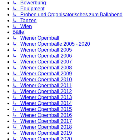
↳ Bewerbung
↳ Equipment
↳ Proben und Organisatorisches zum Ballabend
↳ Tanzen
↳ Wien
Bälle
↳ Wiener Opernball
↳ Wiener Opernbälle 2005 - 2020
↳ Wiener Opernball 2005
↳ Wiener Opernball 2006
↳ Wiener Opernball 2007
↳ Wiener Opernball 2008
↳ Wiener Opernball 2009
↳ Wiener Opernball 2010
↳ Wiener Opernball 2011
↳ Wiener Opernball 2012
↳ Wiener Opernball 2013
↳ Wiener Opernball 2014
↳ Wiener Opernball 2015
↳ Wiener Opernball 2016
↳ Wiener Opernball 2017
↳ Wiener Opernball 2018
↳ Wiener Opernball 2019
↳ Wiener Opernball 2020