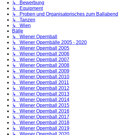
↳ Bewerbung
↳ Equipment
↳ Proben und Organisatorisches zum Ballabend
↳ Tanzen
↳ Wien
Bälle
↳ Wiener Opernball
↳ Wiener Opernbälle 2005 - 2020
↳ Wiener Opernball 2005
↳ Wiener Opernball 2006
↳ Wiener Opernball 2007
↳ Wiener Opernball 2008
↳ Wiener Opernball 2009
↳ Wiener Opernball 2010
↳ Wiener Opernball 2011
↳ Wiener Opernball 2012
↳ Wiener Opernball 2013
↳ Wiener Opernball 2014
↳ Wiener Opernball 2015
↳ Wiener Opernball 2016
↳ Wiener Opernball 2017
↳ Wiener Opernball 2018
↳ Wiener Opernball 2019
↳ Wiener Opernball 2020