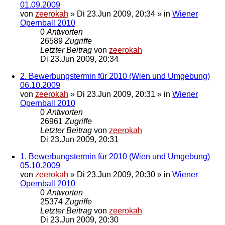
01.09.2009
von
zeerokah
»
Di 23.Jun 2009, 20:34
» in
Wiener
Opernball 2010
0
Antworten
26589
Zugriffe
Letzter Beitrag
von
zeerokah
Di 23.Jun 2009, 20:34
2. Bewerbungstermin für 2010 (Wien und Umgebung)
06.10.2009
von
zeerokah
»
Di 23.Jun 2009, 20:31
» in
Wiener
Opernball 2010
0
Antworten
26961
Zugriffe
Letzter Beitrag
von
zeerokah
Di 23.Jun 2009, 20:31
1. Bewerbungstermin für 2010 (Wien und Umgebung)
05.10.2009
von
zeerokah
»
Di 23.Jun 2009, 20:30
» in
Wiener
Opernball 2010
0
Antworten
25374
Zugriffe
Letzter Beitrag
von
zeerokah
Di 23.Jun 2009, 20:30