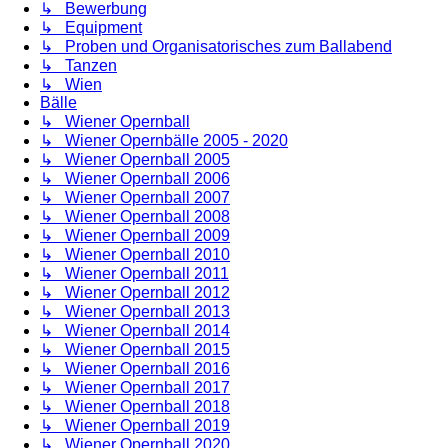
↳ Bewerbung
↳ Equipment
↳ Proben und Organisatorisches zum Ballabend
↳ Tanzen
↳ Wien
Bälle
↳ Wiener Opernball
↳ Wiener Opernbälle 2005 - 2020
↳ Wiener Opernball 2005
↳ Wiener Opernball 2006
↳ Wiener Opernball 2007
↳ Wiener Opernball 2008
↳ Wiener Opernball 2009
↳ Wiener Opernball 2010
↳ Wiener Opernball 2011
↳ Wiener Opernball 2012
↳ Wiener Opernball 2013
↳ Wiener Opernball 2014
↳ Wiener Opernball 2015
↳ Wiener Opernball 2016
↳ Wiener Opernball 2017
↳ Wiener Opernball 2018
↳ Wiener Opernball 2019
↳ Wiener Opernball 2020