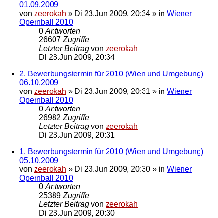
01.09.2009
von
zeerokah
»
Di 23.Jun 2009, 20:34
» in
Wiener
Opernball 2010
0
Antworten
26607
Zugriffe
Letzter Beitrag
von
zeerokah
Di 23.Jun 2009, 20:34
2. Bewerbungstermin für 2010 (Wien und Umgebung)
06.10.2009
von
zeerokah
»
Di 23.Jun 2009, 20:31
» in
Wiener
Opernball 2010
0
Antworten
26982
Zugriffe
Letzter Beitrag
von
zeerokah
Di 23.Jun 2009, 20:31
1. Bewerbungstermin für 2010 (Wien und Umgebung)
05.10.2009
von
zeerokah
»
Di 23.Jun 2009, 20:30
» in
Wiener
Opernball 2010
0
Antworten
25389
Zugriffe
Letzter Beitrag
von
zeerokah
Di 23.Jun 2009, 20:30