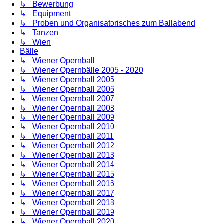
↳ Bewerbung
↳ Equipment
↳ Proben und Organisatorisches zum Ballabend
↳ Tanzen
↳ Wien
Bälle
↳ Wiener Opernball
↳ Wiener Opernbälle 2005 - 2020
↳ Wiener Opernball 2005
↳ Wiener Opernball 2006
↳ Wiener Opernball 2007
↳ Wiener Opernball 2008
↳ Wiener Opernball 2009
↳ Wiener Opernball 2010
↳ Wiener Opernball 2011
↳ Wiener Opernball 2012
↳ Wiener Opernball 2013
↳ Wiener Opernball 2014
↳ Wiener Opernball 2015
↳ Wiener Opernball 2016
↳ Wiener Opernball 2017
↳ Wiener Opernball 2018
↳ Wiener Opernball 2019
↳ Wiener Opernball 2020