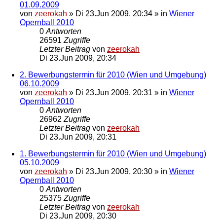
01.09.2009
von
zeerokah
»
Di 23.Jun 2009, 20:34
» in
Wiener
Opernball 2010
0
Antworten
26591
Zugriffe
Letzter Beitrag
von
zeerokah
Di 23.Jun 2009, 20:34
2. Bewerbungstermin für 2010 (Wien und Umgebung)
06.10.2009
von
zeerokah
»
Di 23.Jun 2009, 20:31
» in
Wiener
Opernball 2010
0
Antworten
26962
Zugriffe
Letzter Beitrag
von
zeerokah
Di 23.Jun 2009, 20:31
1. Bewerbungstermin für 2010 (Wien und Umgebung)
05.10.2009
von
zeerokah
»
Di 23.Jun 2009, 20:30
» in
Wiener
Opernball 2010
0
Antworten
25375
Zugriffe
Letzter Beitrag
von
zeerokah
Di 23.Jun 2009, 20:30