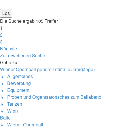
Die Suche ergab 105 Treffer
1
2
3
Nächste
Zur erweiterten Suche
Gehe zu
Wiener Opernball generell (für alle Jahrgänge)
↳ Allgemeines
↳ Bewerbung
↳ Equipment
↳ Proben und Organisatorisches zum Ballabend
↳ Tanzen
↳ Wien
Bälle
↳ Wiener Opernball