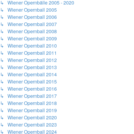
↳ Wiener Opernbälle 2005 - 2020
↳ Wiener Opernball 2005
↳ Wiener Opernball 2006
↳ Wiener Opernball 2007
↳ Wiener Opernball 2008
↳ Wiener Opernball 2009
↳ Wiener Opernball 2010
↳ Wiener Opernball 2011
↳ Wiener Opernball 2012
↳ Wiener Opernball 2013
↳ Wiener Opernball 2014
↳ Wiener Opernball 2015
↳ Wiener Opernball 2016
↳ Wiener Opernball 2017
↳ Wiener Opernball 2018
↳ Wiener Opernball 2019
↳ Wiener Opernball 2020
↳ Wiener Opernball 2023
↳ Wiener Opernball 2024